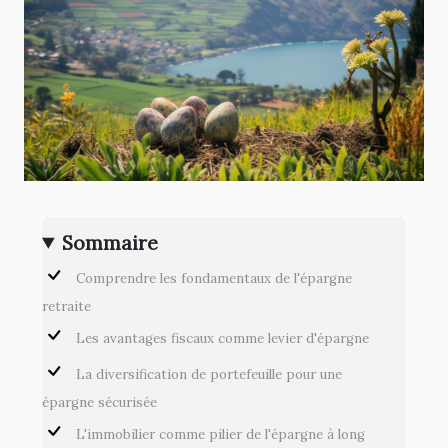
Sommaire
Comprendre les fondamentaux de l'épargne
retraite
Les avantages fiscaux comme levier d'épargne
La diversification de portefeuille pour une
épargne sécurisée
L'immobilier comme pilier de l'épargne à long