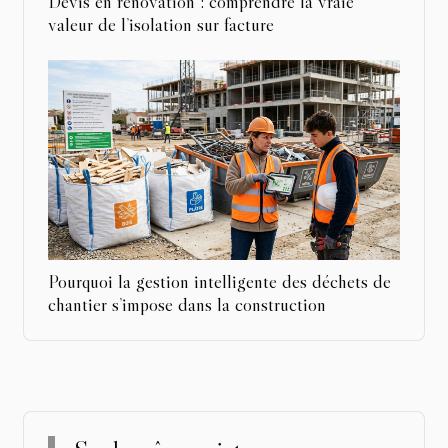
Devis en rénovation : comprendre la vraie
valeur de l’isolation sur facture
Pourquoi la gestion intelligente des déchets de
chantier s’impose dans la construction