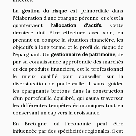
La
gestion du risque
est primordiale dans
l'élaboration d'une épargne pérenne, et c'est là
qu'intervient l'
allocation d'actifs
. Cette
dernière doit être effectuée avec soin, en
prenant en compte la situation financière, les
objectifs à long terme et le profil de risque de
l'épargnant. Un
gestionnaire de patrimoine
, de
par sa connaissance approfondie des marchés
et des produits financiers, est le professionnel
le mieux qualifié pour conseiller sur la
diversification de portefeuille. Il saura guider
les épargnants bretons dans la construction
d'un portefeuille équilibré, qui saura traverser
les différentes tempêtes économiques tout en
conservant un cap vers la croissance.
En Bretagne, où l'économie peut être
influencée par des spécificités régionales, il est