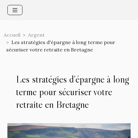
Accueil
Argent
Les stratégies d'épargne à long terme pour
sécuriser votre retraite en Bretagne
Les stratégies d'épargne à long
terme pour sécuriser votre
retraite en Bretagne