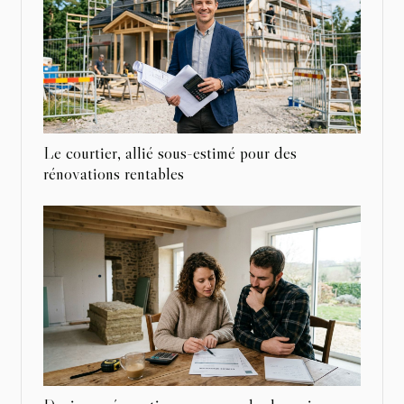
Le courtier, allié sous-estimé pour des
rénovations rentables