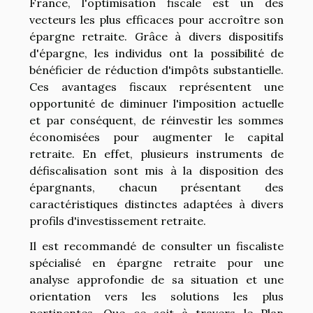
France, l'optimisation fiscale est un des
vecteurs les plus efficaces pour accroître son
épargne retraite. Grâce à divers dispositifs
d'épargne, les individus ont la possibilité de
bénéficier de réduction d'impôts substantielle.
Ces avantages fiscaux représentent une
opportunité de diminuer l'imposition actuelle
et par conséquent, de réinvestir les sommes
économisées pour augmenter le capital
retraite. En effet, plusieurs instruments de
défiscalisation sont mis à la disposition des
épargnants, chacun présentant des
caractéristiques distinctes adaptées à divers
profils d'investissement retraite.
Il est recommandé de consulter un fiscaliste
spécialisé en épargne retraite pour une
analyse approfondie de sa situation et une
orientation vers les solutions les plus