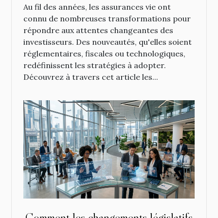
Au fil des années, les assurances vie ont
connu de nombreuses transformations pour
répondre aux attentes changeantes des
investisseurs. Des nouveautés, qu'elles soient
réglementaires, fiscales ou technologiques,
redéfinissent les stratégies à adopter.
Découvrez à travers cet article les...
Comment les changements législatifs