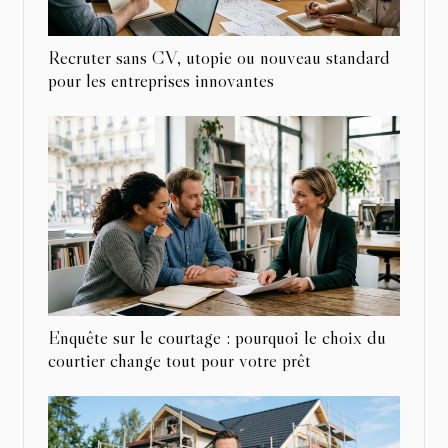
Recruter sans CV, utopie ou nouveau standard
pour les entreprises innovantes
Enquête sur le courtage : pourquoi le choix du
courtier change tout pour votre prêt