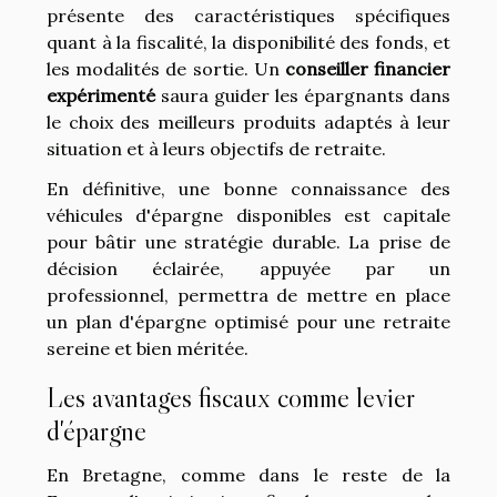
présente des caractéristiques spécifiques
quant à la fiscalité, la disponibilité des fonds, et
les modalités de sortie. Un
conseiller financier
expérimenté
saura guider les épargnants dans
le choix des meilleurs produits adaptés à leur
situation et à leurs objectifs de retraite.
En définitive, une bonne connaissance des
véhicules d'épargne disponibles est capitale
pour bâtir une stratégie durable. La prise de
décision éclairée, appuyée par un
professionnel, permettra de mettre en place
un plan d'épargne optimisé pour une retraite
sereine et bien méritée.
Les avantages fiscaux comme levier
d'épargne
En Bretagne, comme dans le reste de la