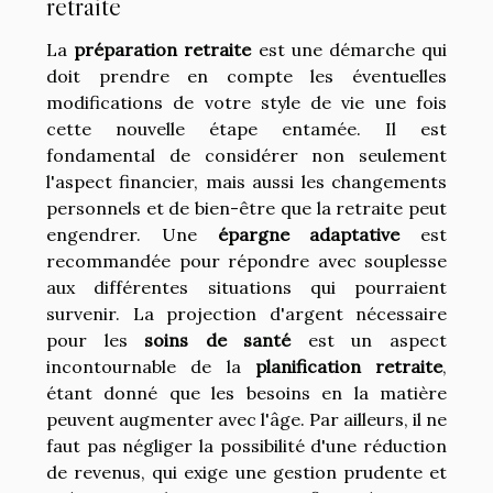
retraite
La
préparation retraite
est une démarche qui
doit prendre en compte les éventuelles
modifications de votre style de vie une fois
cette nouvelle étape entamée. Il est
fondamental de considérer non seulement
l'aspect financier, mais aussi les changements
personnels et de bien-être que la retraite peut
engendrer. Une
épargne adaptative
est
recommandée pour répondre avec souplesse
aux différentes situations qui pourraient
survenir. La projection d'argent nécessaire
pour les
soins de santé
est un aspect
incontournable de la
planification retraite
,
étant donné que les besoins en la matière
peuvent augmenter avec l'âge. Par ailleurs, il ne
faut pas négliger la possibilité d'une réduction
de revenus, qui exige une gestion prudente et