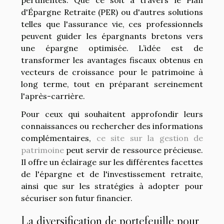
pertinentes. Que ce soit à travers le Plan
d'Épargne Retraite (PER) ou d'autres solutions
telles que l'assurance vie, ces professionnels
peuvent guider les épargnants bretons vers
une épargne optimisée. L’idée est de
transformer les avantages fiscaux obtenus en
vecteurs de croissance pour le patrimoine à
long terme, tout en préparant sereinement
l'après-carrière.
Pour ceux qui souhaitent approfondir leurs
connaissances ou rechercher des informations
complémentaires,
ce site sur la gestion de
patrimoine
peut servir de ressource précieuse.
Il offre un éclairage sur les différentes facettes
de l'épargne et de l'investissement retraite,
ainsi que sur les stratégies à adopter pour
sécuriser son futur financier.
La diversification de portefeuille pour