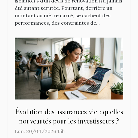
isolation » d’un devis de rénovation n’a jamais
été autant scrutée. Pourtant, derrière un
montant au mètre carré, se cachent des
performances, des contraintes de...
Évolution des assurances vie : quelles
nouveautés pour les investisseurs ?
Lun. 20/04/2026 15h