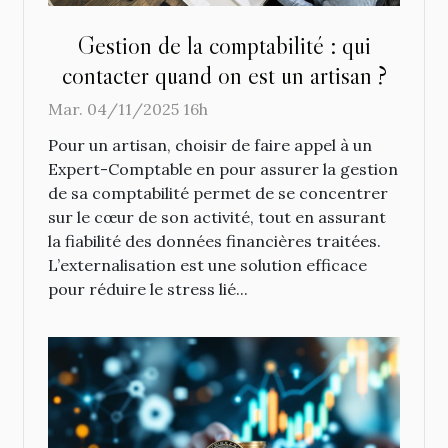
Gestion de la comptabilité : qui
contacter quand on est un artisan ?
Mar. 04/11/2025 16h
Pour un artisan, choisir de faire appel à un
Expert-Comptable en pour assurer la gestion
de sa comptabilité permet de se concentrer
sur le cœur de son activité, tout en assurant
la fiabilité des données financières traitées.
L’externalisation est une solution efficace
pour réduire le stress lié...