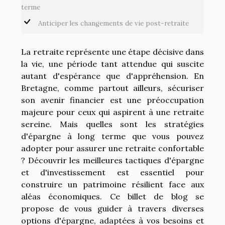
terme
Anticiper les changements de vie post-retraite
La retraite représente une étape décisive dans
la vie, une période tant attendue qui suscite
autant d'espérance que d'appréhension. En
Bretagne, comme partout ailleurs, sécuriser
son avenir financier est une préoccupation
majeure pour ceux qui aspirent à une retraite
sereine. Mais quelles sont les stratégies
d'épargne à long terme que vous pouvez
adopter pour assurer une retraite confortable
? Découvrir les meilleures tactiques d'épargne
et d'investissement est essentiel pour
construire un patrimoine résilient face aux
aléas économiques. Ce billet de blog se
propose de vous guider à travers diverses
options d'épargne, adaptées à vos besoins et