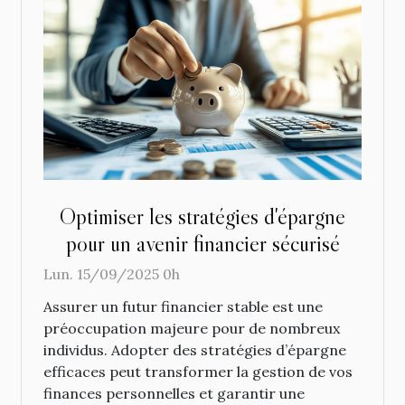
Optimiser les stratégies d'épargne
pour un avenir financier sécurisé
Lun. 15/09/2025 0h
Assurer un futur financier stable est une
préoccupation majeure pour de nombreux
individus. Adopter des stratégies d’épargne
efficaces peut transformer la gestion de vos
finances personnelles et garantir une