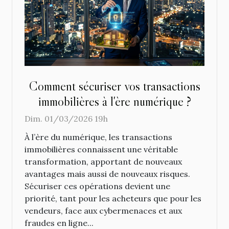
Comment sécuriser vos transactions
immobilières à l'ère numérique ?
Dim. 01/03/2026 19h
À l’ère du numérique, les transactions
immobilières connaissent une véritable
transformation, apportant de nouveaux
avantages mais aussi de nouveaux risques.
Sécuriser ces opérations devient une
priorité, tant pour les acheteurs que pour les
vendeurs, face aux cybermenaces et aux
fraudes en ligne...