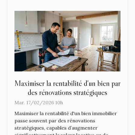
Maximiser la rentabilité d'un bien par
des rénovations stratégiques
Mar. 17/02/2026 10h
Maximiser la rentabilité d'un bien immobilier
passe souvent par des rénovations
stratégiques, capables d’augmenter