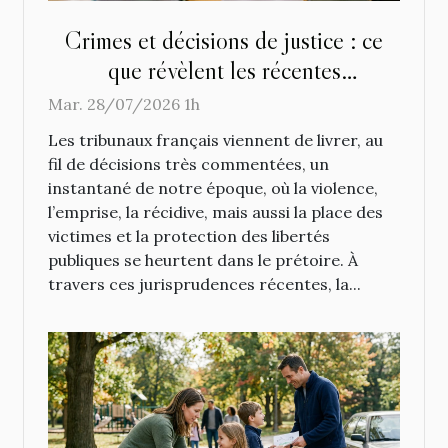
Crimes et décisions de justice : ce
que révèlent les récentes
jurisprudences
Mar. 28/07/2026 1h
Les tribunaux français viennent de livrer, au
fil de décisions très commentées, un
instantané de notre époque, où la violence,
l’emprise, la récidive, mais aussi la place des
victimes et la protection des libertés
publiques se heurtent dans le prétoire. À
travers ces jurisprudences récentes, la...