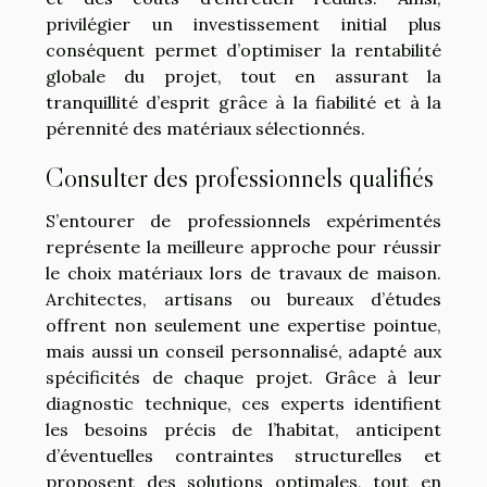
privilégier un investissement initial plus
conséquent permet d’optimiser la rentabilité
globale du projet, tout en assurant la
tranquillité d’esprit grâce à la fiabilité et à la
pérennité des matériaux sélectionnés.
Consulter des professionnels qualifiés
S’entourer de professionnels expérimentés
représente la meilleure approche pour réussir
le choix matériaux lors de travaux de maison.
Architectes, artisans ou bureaux d’études
offrent non seulement une expertise pointue,
mais aussi un conseil personnalisé, adapté aux
spécificités de chaque projet. Grâce à leur
diagnostic technique, ces experts identifient
les besoins précis de l’habitat, anticipent
d’éventuelles contraintes structurelles et
proposent des solutions optimales, tout en