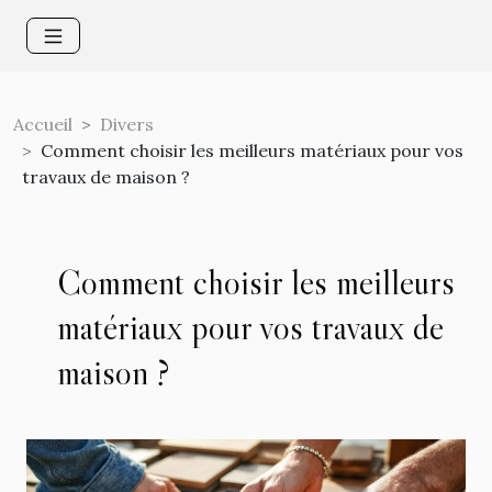
Accueil
Divers
Comment choisir les meilleurs matériaux pour vos
travaux de maison ?
Comment choisir les meilleurs
matériaux pour vos travaux de
maison ?