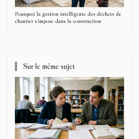
Pourquoi la gestion intelligente des déchets de
chantier s’impose dans la construction
Sur le même sujet