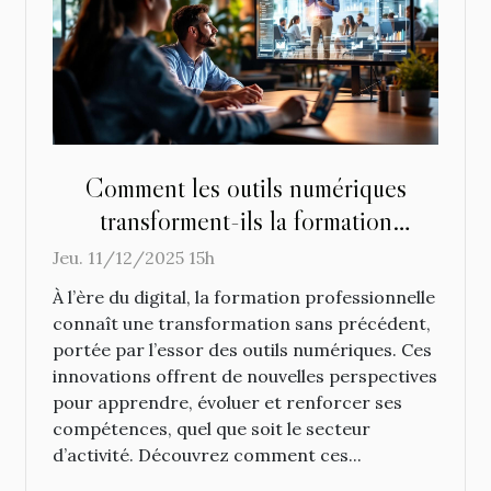
Comment les outils numériques
transforment-ils la formation
professionnelle ?
Jeu. 11/12/2025 15h
À l’ère du digital, la formation professionnelle
connaît une transformation sans précédent,
portée par l’essor des outils numériques. Ces
innovations offrent de nouvelles perspectives
pour apprendre, évoluer et renforcer ses
compétences, quel que soit le secteur
d’activité. Découvrez comment ces...