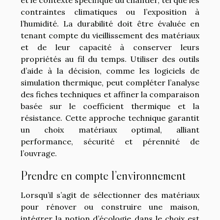
contraintes climatiques ou l’exposition à
l’humidité. La durabilité doit être évaluée en
tenant compte du vieillissement des matériaux
et de leur capacité à conserver leurs
propriétés au fil du temps. Utiliser des outils
d’aide à la décision, comme les logiciels de
simulation thermique, peut compléter l’analyse
des fiches techniques et affiner la comparaison
basée sur le coefficient thermique et la
résistance. Cette approche technique garantit
un choix matériaux optimal, alliant
performance, sécurité et pérennité de
l’ouvrage.
Prendre en compte l’environnement
Lorsqu’il s’agit de sélectionner des matériaux
pour rénover ou construire une maison,
intégrer la notion d’écologie dans le choix est