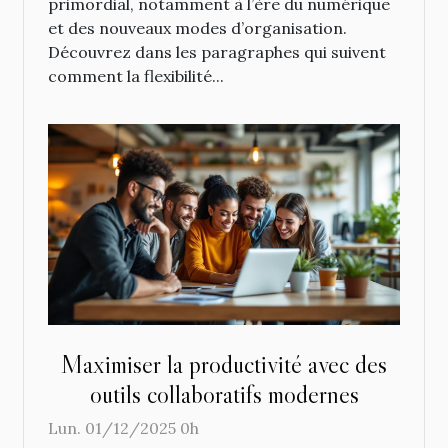
primordial, notamment à l’ère du numérique
et des nouveaux modes d’organisation.
Découvrez dans les paragraphes qui suivent
comment la flexibilité...
Maximiser la productivité avec des
outils collaboratifs modernes
Lun. 01/12/2025 0h