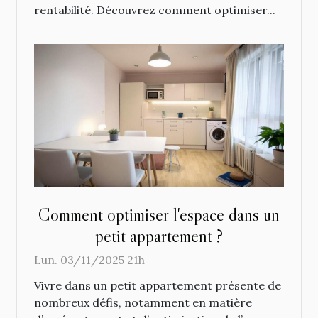
rentabilité. Découvrez comment optimiser...
Comment optimiser l'espace dans un
petit appartement ?
Lun. 03/11/2025 21h
Vivre dans un petit appartement présente de
nombreux défis, notamment en matière