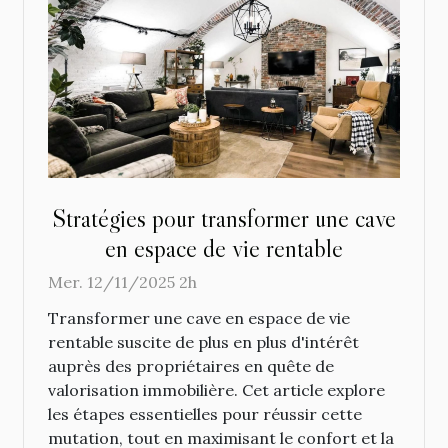
Stratégies pour transformer une cave
en espace de vie rentable
Mer. 12/11/2025 2h
Transformer une cave en espace de vie
rentable suscite de plus en plus d'intérêt
auprès des propriétaires en quête de
valorisation immobilière. Cet article explore
les étapes essentielles pour réussir cette
mutation, tout en maximisant le confort et la