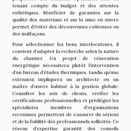
tenant compte du budget et des attentes
esthétiques. Bénéficier de garanties sur la
qualité des matériaux et sur la mise en œuvre
permet d’éviter des déconvenues coûteuses ou
des malfaçons.
Pour sélectionner les bons interlocuteurs, il
convient d’adapter la recherche selon la nature
du chantier. Un projet de rénovation
énergétique nécessitera plutôt l’intervention
d’un bureau d’études thermiques, tandis qu’une
extension impliquera un architecte ou un
maître d’œuvre habitué à la gestion globale.
Consulter les avis de clients, vérifier les
certifications professionnelles et privilégier les
spécialistes membres d’organisations
reconnues permettent de s’assurer du sérieux
et de la fiabilité des professionnels sollicités. Ce
réseau d’expertise garantit des conseils