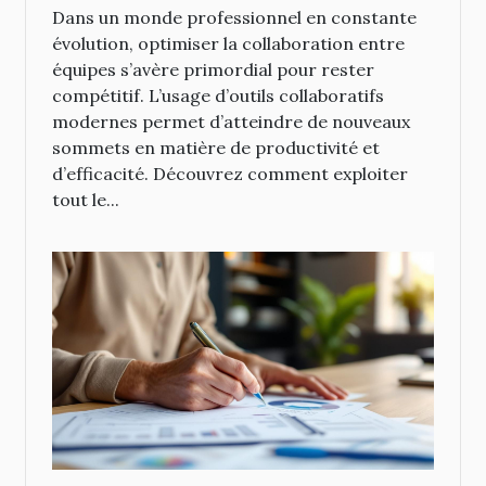
Dans un monde professionnel en constante
évolution, optimiser la collaboration entre
équipes s’avère primordial pour rester
compétitif. L’usage d’outils collaboratifs
modernes permet d’atteindre de nouveaux
sommets en matière de productivité et
d’efficacité. Découvrez comment exploiter
tout le...