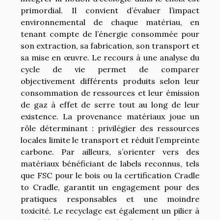
primordial. Il convient d’évaluer l’impact
environnemental de chaque matériau, en
tenant compte de l’énergie consommée pour
son extraction, sa fabrication, son transport et
sa mise en œuvre. Le recours à une analyse du
cycle de vie permet de comparer
objectivement différents produits selon leur
consommation de ressources et leur émission
de gaz à effet de serre tout au long de leur
existence. La provenance matériaux joue un
rôle déterminant : privilégier des ressources
locales limite le transport et réduit l’empreinte
carbone. Par ailleurs, s’orienter vers des
matériaux bénéficiant de labels reconnus, tels
que FSC pour le bois ou la certification Cradle
to Cradle, garantit un engagement pour des
pratiques responsables et une moindre
toxicité. Le recyclage est également un pilier à