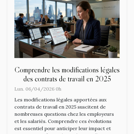
Comprendre les modifications légales
des contrats de travail en 2025
Lun. 06/04/2026 0h
Les modifications légales apportées aux
contrats de travail en 2025 suscitent de
nombreuses questions chez les employeurs
et les salariés. Comprendre ces évolutions
est essentiel pour anticiper leur impact et