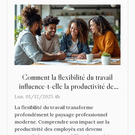
Comment la flexibilité du travail
influence-t-elle la productivité des
employés ?
Lun. 01/12/2025 4h
La flexibilité du travail transforme
profondément le paysage professionnel
moderne. Comprendre son impact sur la
productivité des employés est devenu