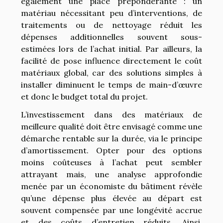
également une place prépondérante : un
matériau nécessitant peu d’interventions, de
traitements ou de nettoyage réduit les
dépenses additionnelles souvent sous-
estimées lors de l’achat initial. Par ailleurs, la
facilité de pose influence directement le coût
matériaux global, car des solutions simples à
installer diminuent le temps de main-d’œuvre
et donc le budget total du projet.
L’investissement dans des matériaux de
meilleure qualité doit être envisagé comme une
démarche rentable sur la durée, via le principe
d’amortissement. Opter pour des options
moins coûteuses à l’achat peut sembler
attrayant mais, une analyse approfondie
menée par un économiste du bâtiment révèle
qu’une dépense plus élevée au départ est
souvent compensée par une longévité accrue
et des coûts d’entretien réduits. Ainsi,