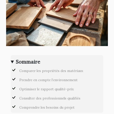
Sommaire
Comparer les propriétés des matériaux
Prendre en compte l’environnement
Optimiser le rapport qualité-prix
Consulter des professionnels qualifiés
Comprendre les besoins du projet