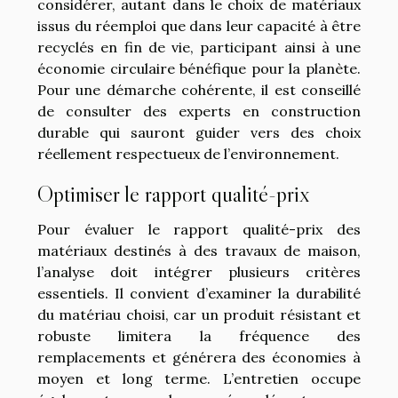
considérer, autant dans le choix de matériaux
issus du réemploi que dans leur capacité à être
recyclés en fin de vie, participant ainsi à une
économie circulaire bénéfique pour la planète.
Pour une démarche cohérente, il est conseillé
de consulter des experts en construction
durable qui sauront guider vers des choix
réellement respectueux de l’environnement.
Optimiser le rapport qualité-prix
Pour évaluer le rapport qualité-prix des
matériaux destinés à des travaux de maison,
l’analyse doit intégrer plusieurs critères
essentiels. Il convient d’examiner la durabilité
du matériau choisi, car un produit résistant et
robuste limitera la fréquence des
remplacements et générera des économies à
moyen et long terme. L’entretien occupe