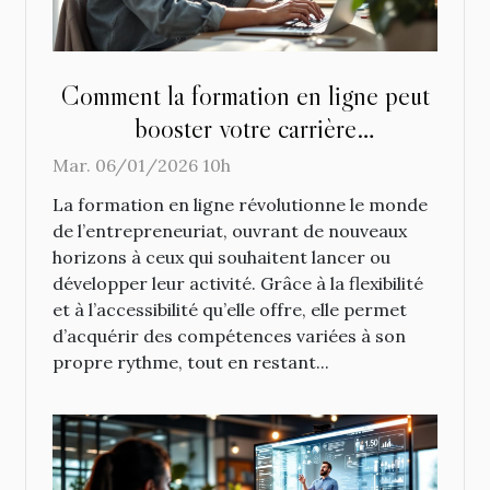
Comment la formation en ligne peut
booster votre carrière
entrepreneuriale ?
Mar. 06/01/2026 10h
La formation en ligne révolutionne le monde
de l’entrepreneuriat, ouvrant de nouveaux
horizons à ceux qui souhaitent lancer ou
développer leur activité. Grâce à la flexibilité
et à l’accessibilité qu’elle offre, elle permet
d’acquérir des compétences variées à son
propre rythme, tout en restant...