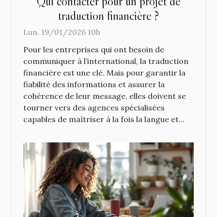
Qui contacter pour un projet de
traduction financière ?
Lun. 19/01/2026 10h
Pour les entreprises qui ont besoin de
communiquer à l’international, la traduction
financière est une clé. Mais pour garantir la
fiabilité des informations et assurer la
cohérence de leur message, elles doivent se
tourner vers des agences spécialisées
capables de maîtriser à la fois la langue et...