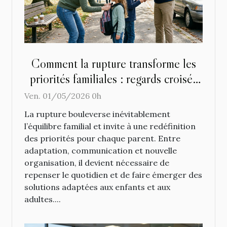
Comment la rupture transforme les
priorités familiales : regards croisés
de parents séparés
Ven. 01/05/2026 0h
La rupture bouleverse inévitablement
l’équilibre familial et invite à une redéfinition
des priorités pour chaque parent. Entre
adaptation, communication et nouvelle
organisation, il devient nécessaire de
repenser le quotidien et de faire émerger des
solutions adaptées aux enfants et aux
adultes....