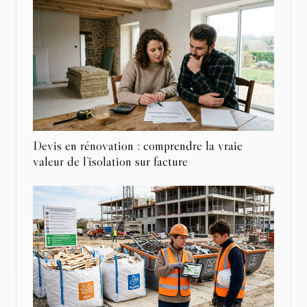
Devis en rénovation : comprendre la vraie
valeur de l’isolation sur facture