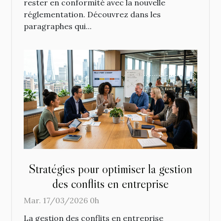
rester en conformité avec la nouvelle
réglementation. Découvrez dans les
paragraphes qui...
Stratégies pour optimiser la gestion
des conflits en entreprise
Mar. 17/03/2026 0h
La gestion des conflits en entreprise