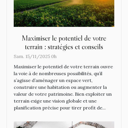
Maximiser le potentiel de votre
terrain : stratégies et conseils
Sam. 15/11/2025 0h
Maximiser le potentiel de votre terrain ouvre
la voie à de nombreuses possibilités, qu’il
s’agisse d’aménager un espace vert,
construire une habitation ou augmenter la
valeur de votre patrimoine. Bien exploiter un
terrain exige une vision globale et une
planification précise pour tirer profit de...