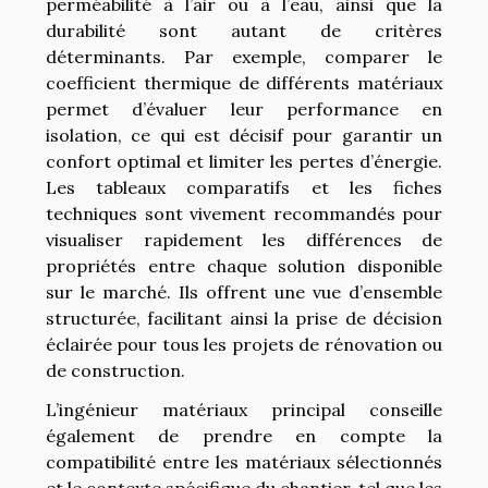
perméabilité à l’air ou à l’eau, ainsi que la
durabilité sont autant de critères
déterminants. Par exemple, comparer le
coefficient thermique de différents matériaux
permet d’évaluer leur performance en
isolation, ce qui est décisif pour garantir un
confort optimal et limiter les pertes d’énergie.
Les tableaux comparatifs et les fiches
techniques sont vivement recommandés pour
visualiser rapidement les différences de
propriétés entre chaque solution disponible
sur le marché. Ils offrent une vue d’ensemble
structurée, facilitant ainsi la prise de décision
éclairée pour tous les projets de rénovation ou
de construction.
L’ingénieur matériaux principal conseille
également de prendre en compte la
compatibilité entre les matériaux sélectionnés
et le contexte spécifique du chantier, tel que les