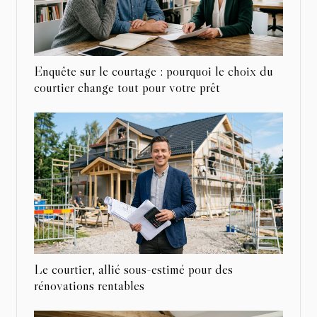
Enquête sur le courtage : pourquoi le choix du
courtier change tout pour votre prêt
Le courtier, allié sous-estimé pour des
rénovations rentables