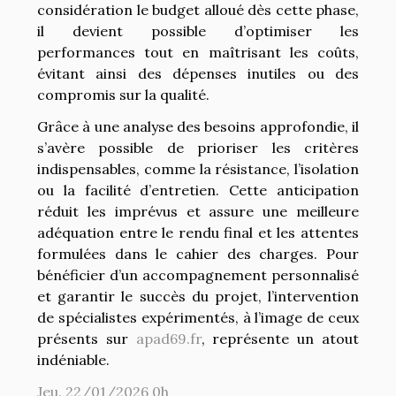
considération le budget alloué dès cette phase,
il devient possible d’optimiser les
performances tout en maîtrisant les coûts,
évitant ainsi des dépenses inutiles ou des
compromis sur la qualité.
Grâce à une analyse des besoins approfondie, il
s’avère possible de prioriser les critères
indispensables, comme la résistance, l’isolation
ou la facilité d’entretien. Cette anticipation
réduit les imprévus et assure une meilleure
adéquation entre le rendu final et les attentes
formulées dans le cahier des charges. Pour
bénéficier d’un accompagnement personnalisé
et garantir le succès du projet, l’intervention
de spécialistes expérimentés, à l’image de ceux
présents sur
apad69.fr
, représente un atout
indéniable.
Jeu. 22/01/2026 0h