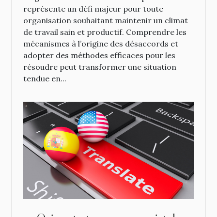
représente un défi majeur pour toute
organisation souhaitant maintenir un climat
de travail sain et productif. Comprendre les
mécanismes à l’origine des désaccords et
adopter des méthodes efficaces pour les
résoudre peut transformer une situation
tendue en...