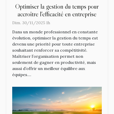
Optimiser la gestion du temps pour
accroître l'efficacité en entreprise
Dim. 30/11/2025 1h
Dans un monde professionnel en constante
évolution, optimiser la gestion du temps est
devenu une priorité pour toute entreprise
souhaitant renforcer sa compétitivité.
Maîtriser l’organisation permet non
seulement de gagner en productivité, mais
aussi d’offrir un meilleur équilibre aux
équipes....