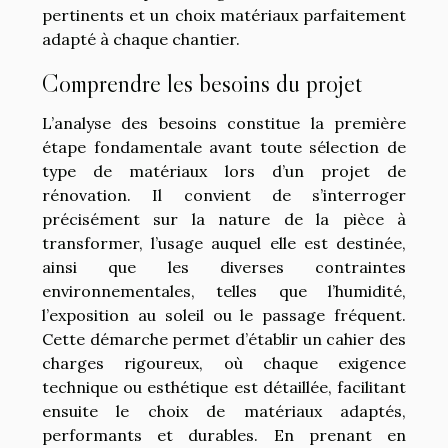
pertinents et un choix matériaux parfaitement
adapté à chaque chantier.
Comprendre les besoins du projet
L’analyse des besoins constitue la première
étape fondamentale avant toute sélection de
type de matériaux lors d’un projet de
rénovation. Il convient de s’interroger
précisément sur la nature de la pièce à
transformer, l’usage auquel elle est destinée,
ainsi que les diverses contraintes
environnementales, telles que l’humidité,
l’exposition au soleil ou le passage fréquent.
Cette démarche permet d’établir un cahier des
charges rigoureux, où chaque exigence
technique ou esthétique est détaillée, facilitant
ensuite le choix de matériaux adaptés,
performants et durables. En prenant en