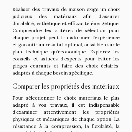
Réaliser des travaux de maison exige un choix
judicieux des matériaux afin d’assurer
durabilité, esthétique et efficacité énergétique.
Comprendre les critères de sélection pour
chaque projet peut transformer l’expérience
et garantir un résultat optimal, aussi bien sur le
plan technique qu’économique. Explorez les
conseils et astuces d’experts pour éviter les
pièges courants et faire des choix éclairés,
adaptés à chaque besoin spécifique.
Comparer les propriétés des matériaux
Pour sélectionner le choix matériaux le plus
adapté à vos travaux, il est indispensable
d’examiner attentivement les propriétés
physiques et mécaniques de chaque option. La
résistance à la compression, la flexibilité, la