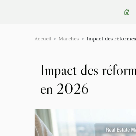
Accueil
Marchés
Impact des réformes 
Impact des réforme
en 2026