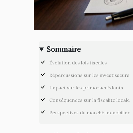
Sommaire
Évolution des lois fiscales
Répercussions sur les investisseurs
Impact sur les primo-accédants
Conséquences sur la fiscalité locale
Perspectives du marché immobilier