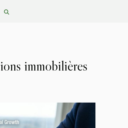
tions immobilières