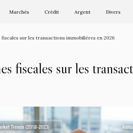
Marchés
Crédit
Argent
Divers
fiscales sur les transactions immobilières en 2026
s fiscales sur les transac